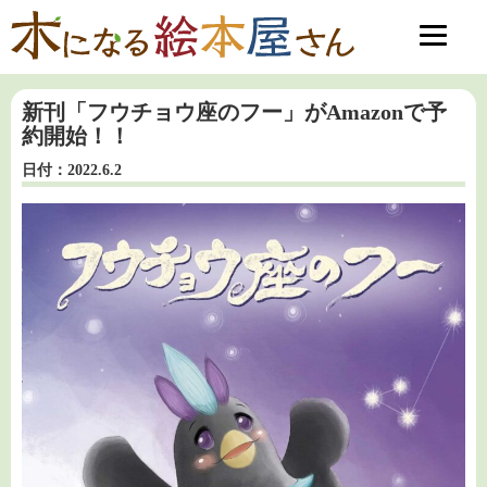
新刊「フウチョウ座のフー」がAmazonで予
約開始！！
日付：2022.6.2