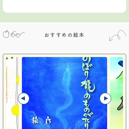
おすすめの絵本