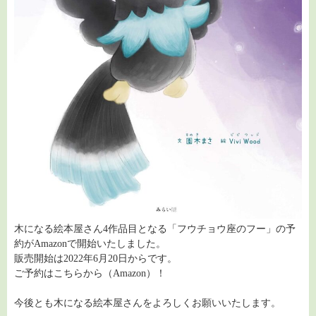
木になる絵本屋さん4作品目となる「フウチョウ座のフー」の予
約がAmazonで開始いたしました。
販売開始は2022年6月20日からです。
ご予約は
こちらから（Amazon）
！
今後とも木になる絵本屋さんをよろしくお願いいたします。